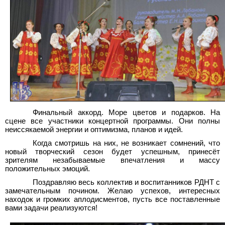
Финальный аккорд. Море цветов и подарков. На
сцене все участники концертной программы. Они полны
неиссякаемой энергии и оптимизма, планов и идей.
Когда смотришь на них, не возникает сомнений, что
новый творческий сезон будет успешным, принесёт
зрителям незабываемые впечатления и массу
положительных эмоций.
Поздравляю весь коллектив и воспитанников РДНТ с
замечательным почином. Желаю успехов, интересных
находок и громких аплодисментов, пусть все поставленные
вами задачи реализуются!