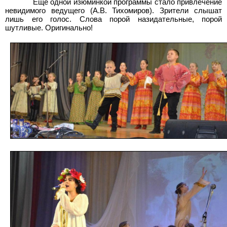
Ещё одной изюминкой программы стало привлечение
невидимого ведущего (А.В. Тихомиров). Зрители слышат
лишь его голос. Слова порой назидательные, порой
шутливые. Оригинально!