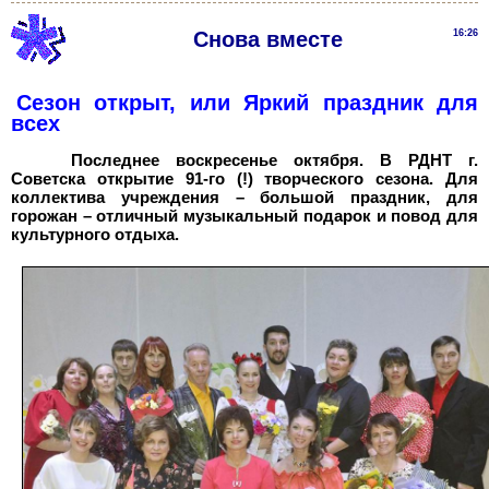
Снова вместе
16:26
Сезон открыт, или Яркий праздник для
всех
Последнее воскресенье октября. В РДНТ г.
Советска открытие 91-го (!) творческого сезона. Для
коллектива учреждения – большой праздник, для
горожан – отличный музыкальный подарок и повод для
культурного отдыха.