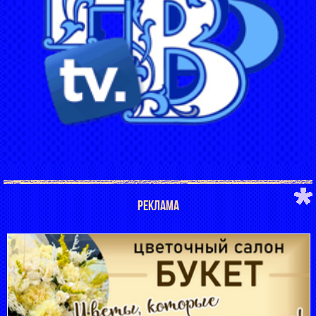
РЕКЛАМА