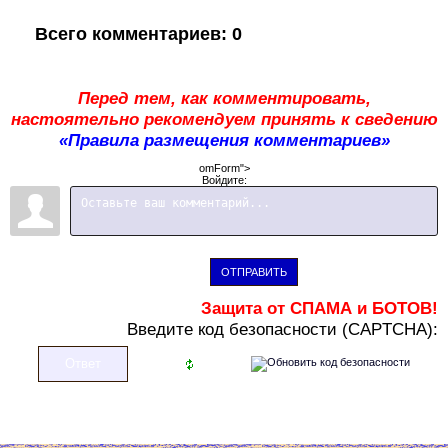
Всего комментариев
:
0
Перед тем, как комментировать,
настоятельно рекомендуем принять к сведению
«Правила размещения комментариев»
omForm">
Войдите:
ОТПРАВИТЬ
Защита от СПАМА и БОТОВ!
В
ведите код безопасности (CAPTCHA):