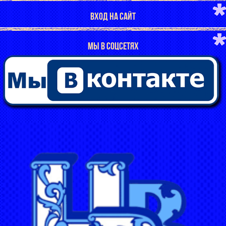
ВХОД НА САЙТ
МЫ В СОЦСЕТЯХ