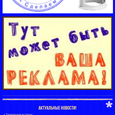
АКТУАЛЬНЫЕ НОВОСТИ!
•
Творческая встреча