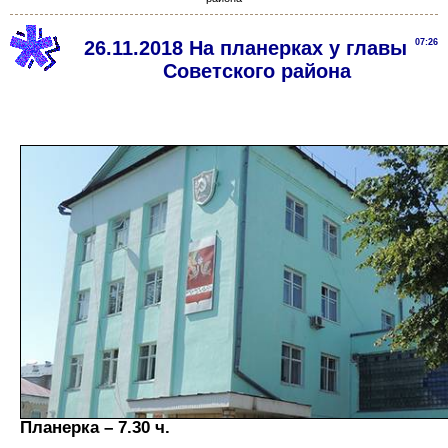
26.11.2018 На планерках у главы
07:26
Советского района
Планерка – 7.30 ч.