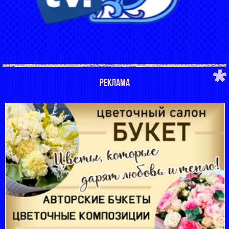
РЕКЛАМА