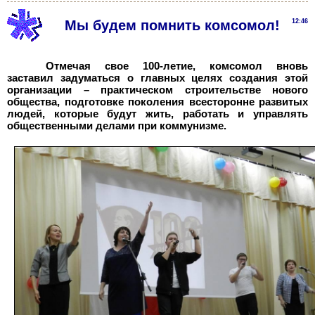
Мы будем помнить комсомол!
12:46
Отмечая свое 100-летие, комсомол вновь
заставил задуматься о главных целях создания этой
организации – практическом строительстве нового
общества, подготовке поколения всесторонне развитых
людей, которые будут жить, работать и управлять
общественными делами при коммунизме.