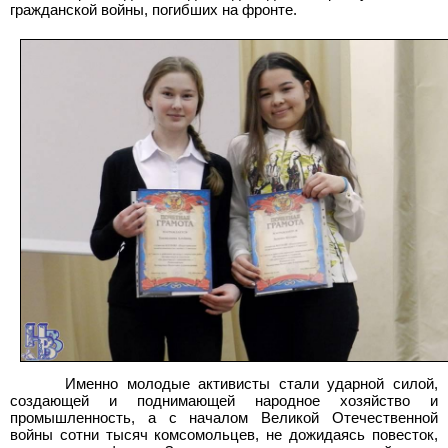
гражданской войны, погибших на фронте.
Именно молодые активисты стали ударной силой,
создающей и поднимающей народное хозяйство и
промышленность, а с началом Великой Отечественной
войны сотни тысяч комсомольцев, не дожидаясь повесток,