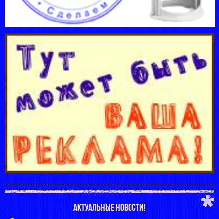
АКТУАЛЬНЫЕ НОВОСТИ!