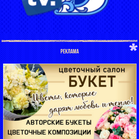
РЕКЛАМА