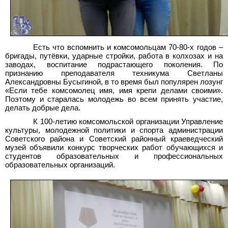
Есть что вспомнить и комсомольцам 70-80-х годов –
бригады, путёвки, ударные стройки, работа в колхозах и на
заводах, воспитание подрастающего поколения. По
признанию преподавателя техникума Светланы
Александровны Бусыгиной, в то время был популярен лозунг
«Если тебе комсомолец имя, имя крепи делами своими».
Поэтому и старалась молодежь во всем принять участие,
делать добрые дела.
К 100-летию комсомольской организации Управление
культуры, молодежной политики и спорта администрации
Советского района и Советский районный краеведческий
музей объявили конкурс творческих работ обучающихся и
студентов образовательных и профессиональных
образовательных организаций.