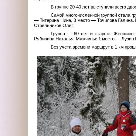
В группе 20-40 лет выступили всего дв
Самой многочисленной группой стала гр
— Титерина Нина, 3 место — Точилова Галина.
Стрельников Олег.
Группа — 60 лет и старше. Женщины:
Рябинина Наталья. Мужчины: 1 место — Лузин 
Без учета времени маршрут в 1 км прош