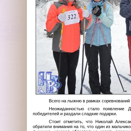
Всего на лыжню в рамках соревнований 
Неожиданностью стало появление Д
победителей и раздали сладкие подарки.
Стоит отметить, что Николай Алекса
обратили внимания на то, что один из мальчико