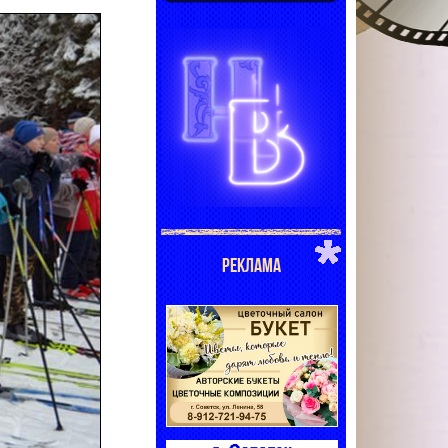
РЕКЛАМА