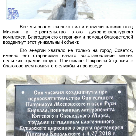
Все мы знаем, сколько сил и времени вложил отец
Михаил в строительство этого духовно-культурного
комплекса. Благодаря его стараниям и помощи благодетелей
воздвигнут этот уникальный объект.
Его энергии хватало не только на город Советск,
именно его стараниями начато восстановление многих
сельских храмов округа. Прихожане Покровской церкви с
благоговением помнят его службы и проповеди.