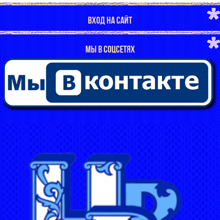
ВХОД НА САЙТ
МЫ В СОЦСЕТЯХ