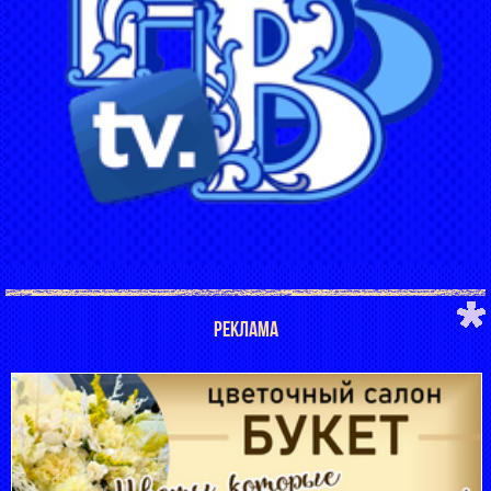
РЕКЛАМА