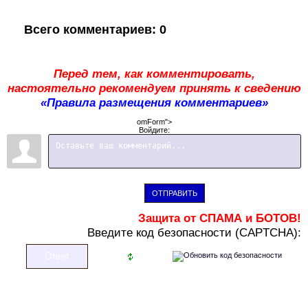
Всего комментариев
:
0
Перед тем, как комментировать,
настоятельно рекомендуем принять к сведению
«Правила размещения комментариев»
omForm">
Войдите:
ОТПРАВИТЬ
Защита от СПАМА и БОТОВ!
В
ведите код безопасности (CAPTCHA):