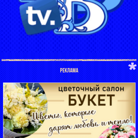
РЕКЛАМА