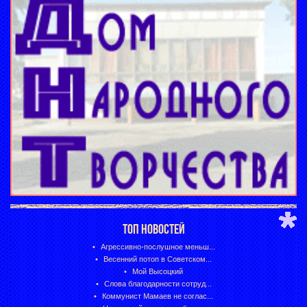
ТОП НОВОСТЕЙ
Агрессивно-послушное меньш...
Весенний потоп в Советском...
Мой Высоцкий
Слова благодарности сотруд...
Коммунист Мамаев не соглас...