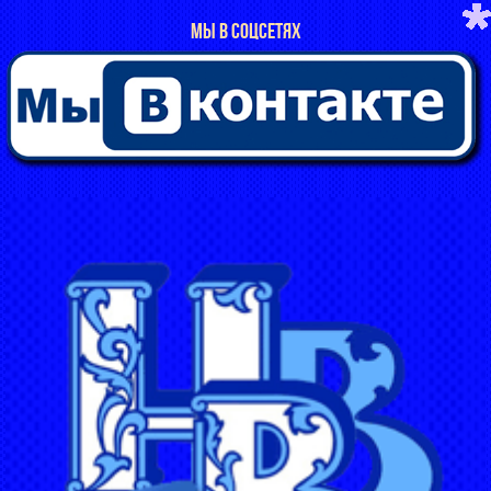
МЫ В СОЦСЕТЯХ