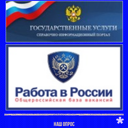
НАШ ОПРОС