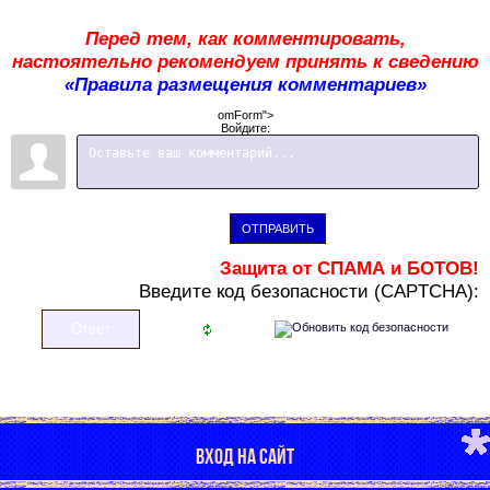
Перед тем, как комментировать,
настоятельно рекомендуем принять к сведению
«Правила размещения комментариев»
omForm">
Войдите:
ОТПРАВИТЬ
Защита от СПАМА и БОТОВ!
В
ведите код безопасности (CAPTCHA):
ВХОД НА САЙТ