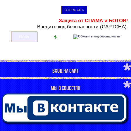
ОТПРАВИТЬ
Защита от СПАМА и БОТОВ!
В
ведите код безопасности (CAPTCHA):
ВХОД НА САЙТ
МЫ В СОЦСЕТЯХ