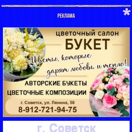
РЕКЛАМА