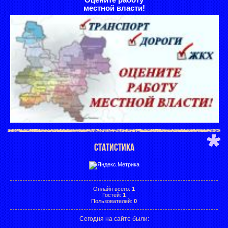
местной власти!
СТАТИСТИКА
Онлайн всего:
1
Гостей:
1
Пользователей:
0
Сегодня на сайте были: