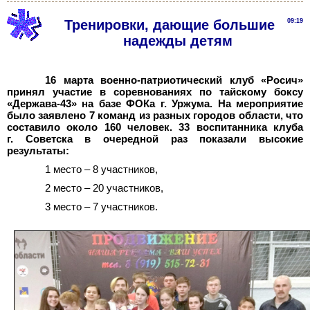
Тренировки, дающие большие
09:19
надежды детям
16 марта военно-патриотический клуб «Росич»
принял участие в соревнованиях по тайскому боксу
«Держава
-
43» на базе ФОКа г. Уржума. На мероприятие
было заявлено 7 команд из разных городов области, что
составило около 160 человек. 33 воспитанника клуба
г. Советска в очередной раз показали высокие
результаты:
1 место – 8 участников,
2 место – 20 участников,
3 место – 7 участников.