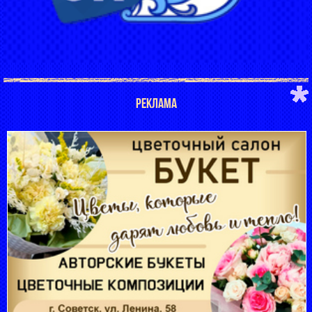
РЕКЛАМА