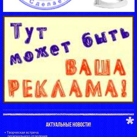
АКТУАЛЬНЫЕ НОВОСТИ!
•
Творческая встреча
регионального отделения