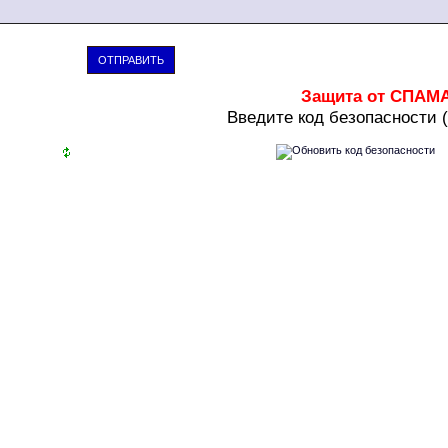
ОТПРАВИТЬ
Защита от СПАМ
В
ведите код безопасности