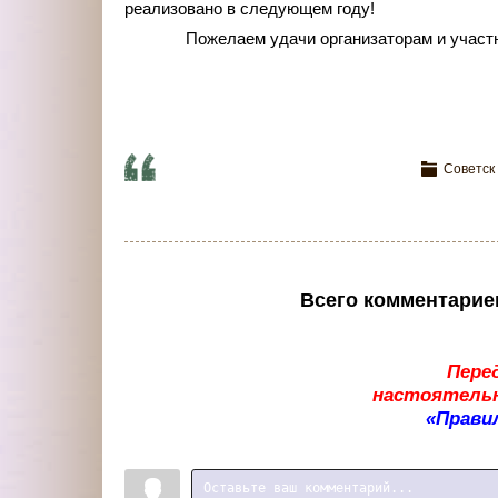
реализовано в следующем году!
Пожелаем удачи организаторам и участ
Советск
Всего комментарие
Пере
настоятельн
«Прави