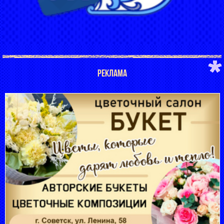
РЕКЛАМА