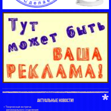
АКТУАЛЬНЫЕ НОВОСТИ!
•
Творческая встреча
регионального отделения