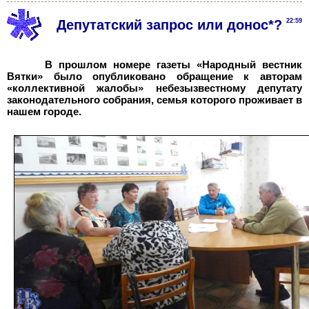
Депутатский запрос или донос*?
22:59
В прошлом номере газеты «Народный вестник
Вятки» было опубликовано
обращение к авторам
«коллективной жалобы»
небезызвестному депутату
законодательного собрания, семья которого проживает в
нашем городе.