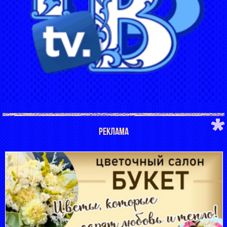
РЕКЛАМА