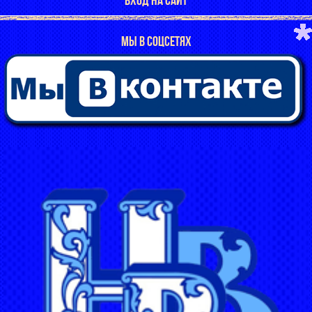
МЫ В СОЦСЕТЯХ