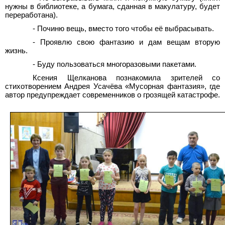
нужны в библиотеке, а бумага, сданная в макулатуру, будет
переработана).
- Починю вещь, вместо того чтобы её выбрасывать.
- Проявлю свою фантазию и дам вещам вторую
жизнь.
- Буду пользоваться многоразовыми пакетами.
Ксения Щелканова познакомила зрителей со
стихотворением Андрея Усачёва «Мусорная фантазия», где
автор предупреждает современников о грозящей катастрофе.