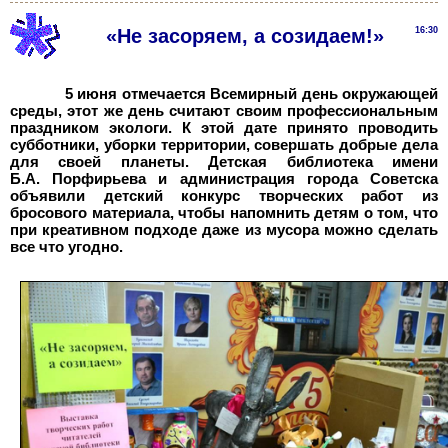
«Не засоряем, а созидаем!»
16:30
5 июня отмечается Всемирный день окружающей
среды, этот же день считают своим профессиональным
праздником экологи. К этой дате принято проводить
субботники, уборки территории, совершать добрые дела
для своей планеты. Детская библиотека имени
Б.А. Порфирьева и администрация города Советска
объявили детский конкурс творческих работ из
бросового материала, чтобы напомнить детям о том, что
при креативном подходе даже из мусора можно сделать
все что угодно.