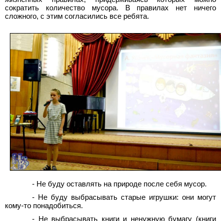
сократить количество мусора. В правилах нет ничего
сложного, с этим согласились все ребята.
- Не буду оставлять на природе после себя мусор.
- Не буду выбрасывать старые игрушки: они могут
кому-то понадобиться.
- Не выбрасывать книги и ненужную бумагу (книги