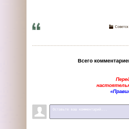
Советск
Всего комментарие
Пере
настоятельн
«Прави