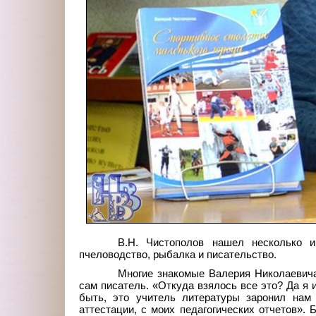
В.Н. Чистополов нашел несколько и
пчеловодство, рыбалка и писательство.
Многие знакомые Валерия Николаевича
сам писатель. «Откуда взялось все это? Да я 
быть, это учитель литературы заронил нам 
аттестации, с моих педагогических отчетов».