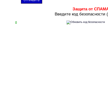
ОТПРАВИТЬ
Защита от СПАМ
В
ведите код безопасности