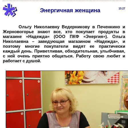
Энергичная женщина
15:27
Ольгу Николаевну Ведерникову в Печенкино и
Жерновогорье знают все, кто покупает продукты в
магазине «Надежда» (ООО ПКФ «Энергия»). Ольга
Николаевна – заведующая магазином «Надежда», и
поэтому многие покупатели видят ее практически
каждый день. Приветливая, обходительная, улыбчивая,
с ней очень приятно общаться. Работу свою любит и
работает с душой.