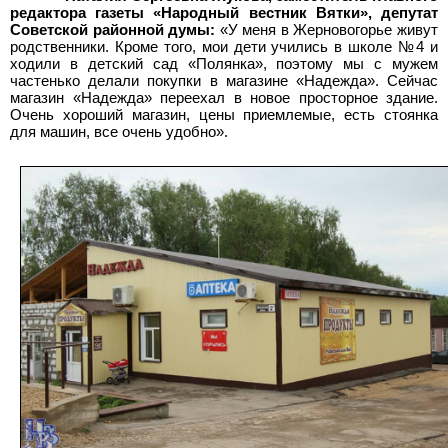
редактора газеты «Народный вестник Вятки», депутат
Советской районной думы:
«У меня в Жерновогорье живут
родственники. Кроме того, мои дети учились в школе №4 и
ходили в детский сад «Полянка», поэтому мы с мужем
частенько делали покупки в магазине «Надежда». Сейчас
магазин «Надежда» переехал в новое просторное здание.
Очень хороший магазин, цены приемлемые, есть стоянка
для машин, все очень удобно».