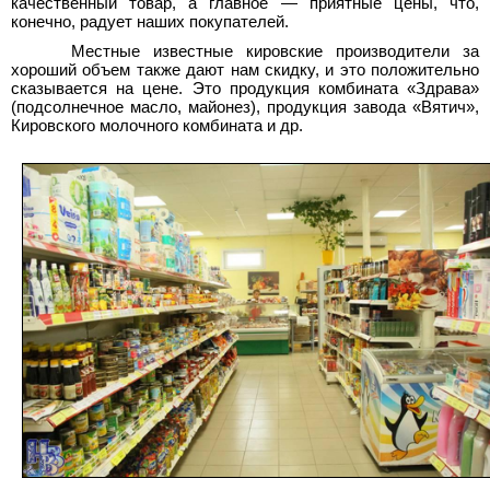
качественный товар, а главное — приятные цены, что,
конечно, радует наших покупателей.
Местные известные кировские производители за
хороший объем также дают нам скидку, и это положительно
сказывается на цене. Это продукция комбината «Здрава»
(подсолнечное масло, майонез), продукция завода «Вятич»,
Кировского молочного комбината и др.