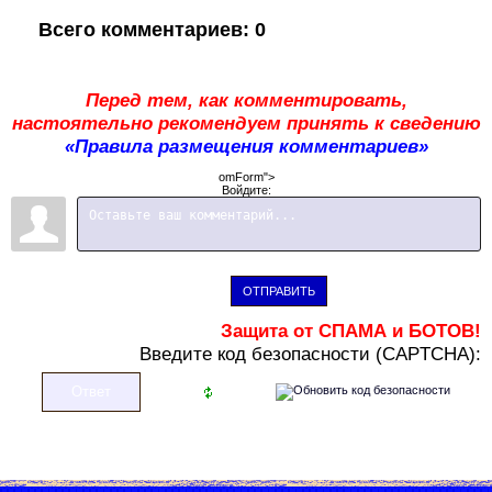
Всего комментариев
:
0
Перед тем, как комментировать,
настоятельно рекомендуем принять к сведению
«Правила размещения комментариев»
omForm">
Войдите:
ОТПРАВИТЬ
Защита от СПАМА и БОТОВ!
В
ведите код безопасности (CAPTCHA):