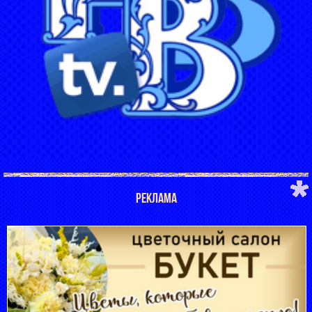
РЕКЛАМА