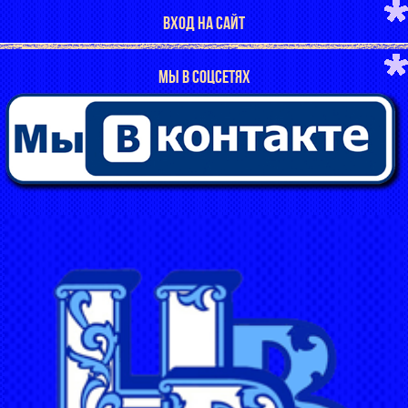
ВХОД НА САЙТ
МЫ В СОЦСЕТЯХ