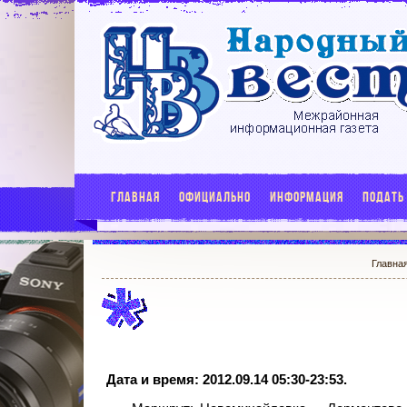
ГЛАВНАЯ
ОФИЦИАЛЬНО
ИНФОРМАЦИЯ
ПОДАТЬ
Главна
Дата и время: 2012.09.14 05:30-23:53.