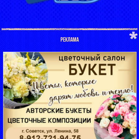
РЕКЛАМА