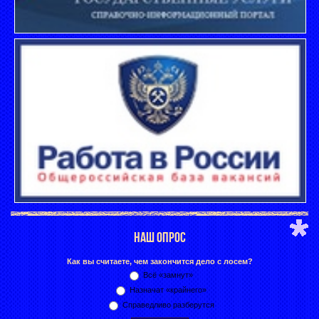
НАШ ОПРОС
Как вы считаете, чем закончится дело с лосем?
Всё «замнут»
Назначат «крайнего»
Справедливо разберутся