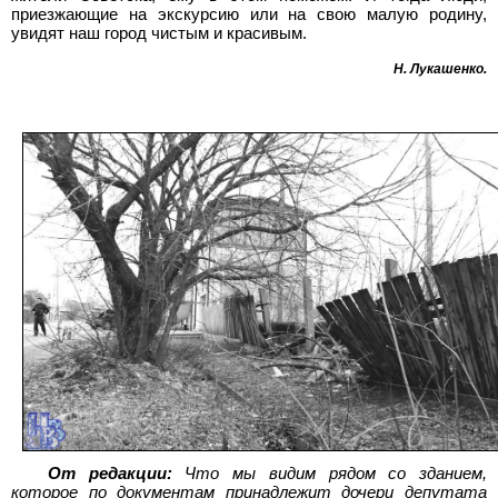
приезжающие на экскурсию или на свою малую родину,
увидят наш город чистым и красивым.
Н. Лукашенко
.
От редакции:
Что мы видим рядом со зданием,
которое по документам принадлежит дочери депутата