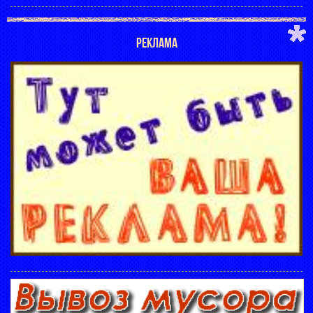
РЕКЛАМА