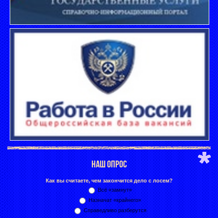
НАШ ОПРОС
Как вы считаете, чем закончится дело с лосем?
Всё «замнут»
Назначат «крайнего»
Справедливо разберутся