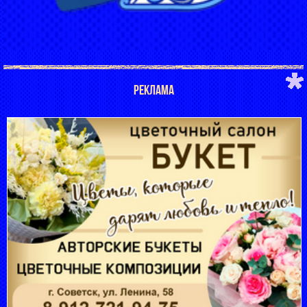
РЕКЛАМА