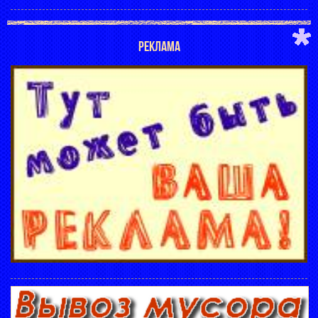
РЕКЛАМА