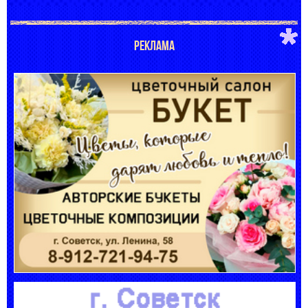
РЕКЛАМА