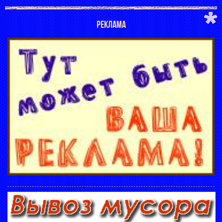
РЕКЛАМА