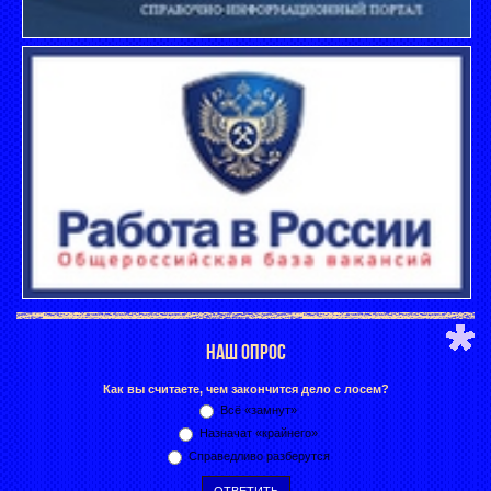
НАШ ОПРОС
Как вы считаете, чем закончится дело с лосем?
Всё «замнут»
Назначат «крайнего»
Справедливо разберутся