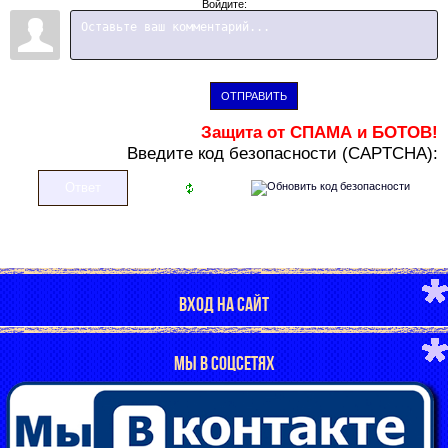
Войдите:
ОТПРАВИТЬ
Защита от СПАМА и БОТОВ!
В
ведите код безопасности (CAPTCHA):
ВХОД НА САЙТ
МЫ В СОЦСЕТЯХ