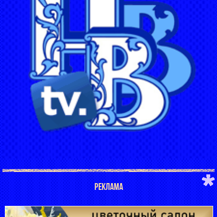
РЕКЛАМА