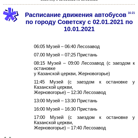
Расписание движения автобусов
16:21
по городу Советску с 02.01.2021 по
10.01.2021
06:05 Музей – 06:40 Лесозавод
07.00 Музей – 07:25 Пристань
08:15 Музей – 09:00 Лесозавод (с заездом к
остановке
у Казанской церкви, Жерновогорье)
11:45 Музей (с заездом к остановке у
Казанской церкви,
Жерновогорье) – 12:30 Лесозавод
13:00 Музей – 13:30 Пристань
16:00 Музей – 16:30 Пристань
17:00 Музей (с заездом к остановке у
Казанской церкви,
Жерновогорье) – 17:40 Лесозавод