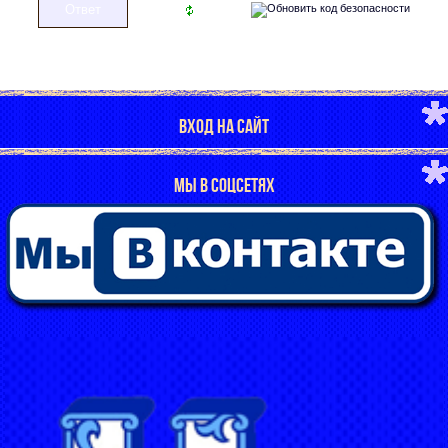
ВХОД НА САЙТ
МЫ В СОЦСЕТЯХ