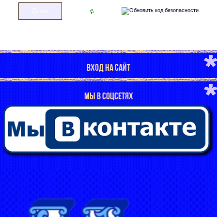
ВХОД НА САЙТ
МЫ В СОЦСЕТЯХ