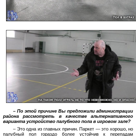
– По этой причине Вы предложили администрации
района рассмотреть в качестве альтернативного
варианта устройство палубного пола в игровом зале?
– Это одна из главных причин. Паркет — это хорошо, но
палубный пол гораздо более устойчив к перепадам