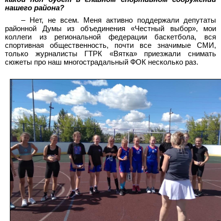
нашего района?
– Нет, не всем. Меня активно поддержали депутаты
районной Думы из объединения «Честный выбор», мои
коллеги из региональной федерации баскетбола, вся
спортивная общественность, почти все значимые СМИ,
только журналисты ГТРК «Вятка» приезжали снимать
сюжеты про наш многострадальный ФОК несколько раз.