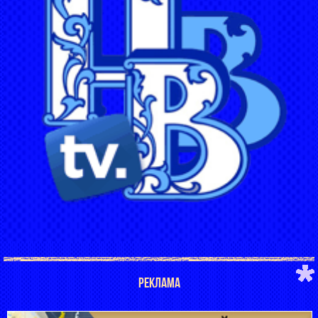
РЕКЛАМА