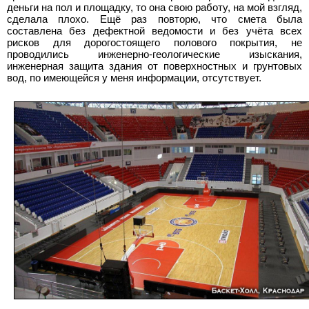
деньги на пол и площадку, то она свою работу, на мой взгляд,
сделала плохо. Ещё раз повторю, что смета была
составлена без дефектной ведомости и без учёта всех
рисков для дорогостоящего полового покрытия, не
проводились инженерно-геологические изыскания,
инженерная защита здания от поверхностных и грунтовых
вод, по имеющейся у меня информации, отсутствует.