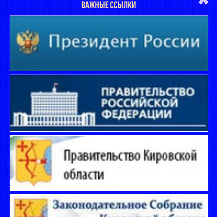
ВАЖНЫЕ ССЫЛКИ