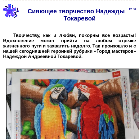
Сияющее творчество Надежды
12:36
Токаревой
Творчеству, как и любви, покорны все возрасты!
Вдохновение может прийти на любом отрезке
жизненного пути и захватить надолго. Так произошло и с
нашей сегодняшней героиней рубрики «Город мастеров»
Надеждой Андреевной Токаревой.