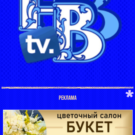
РЕКЛАМА