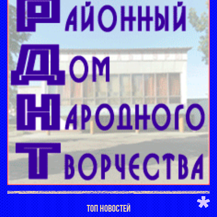
ТОП НОВОСТЕЙ