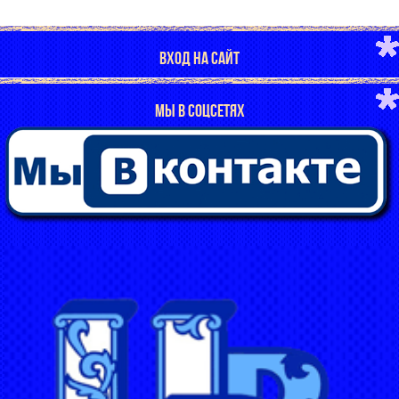
ВХОД НА САЙТ
МЫ В СОЦСЕТЯХ