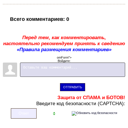
Всего комментариев
:
0
Перед тем, как комментировать,
настоятельно рекомендуем принять к сведению
«Правила размещения комментариев»
omForm">
Войдите:
ОТПРАВИТЬ
Защита от СПАМА и БОТОВ!
В
ведите код безопасности (CAPTCHA):