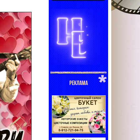
РЕКЛАМА