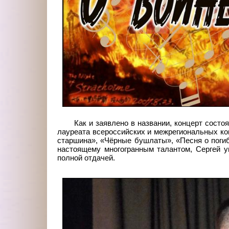
Как и заявлено в названии, концерт состо
лауреата всероссийских и межрегиональных ко
старшина», «Чёрные бушлаты», «Песня о погиб
настоящему многогранным талантом, Сергей 
полной отдачей.