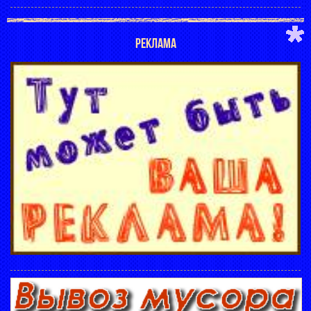
РЕКЛАМА