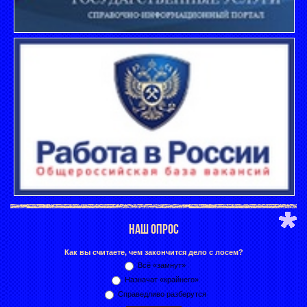
НАШ ОПРОС
Как вы считаете, чем закончится дело с лосем?
Всё «замнут»
Назначат «крайнего»
Справедливо разберутся