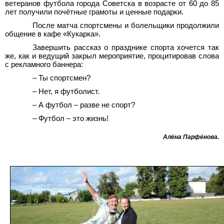
ветеранов футбола города Советска в возрасте от 60 до 85
лет получили почётные грамоты и ценные подарки.
После матча спортсмены и болельщики продолжили
общение в кафе «Кукарка».
Завершить рассказ о празднике спорта хочется так
же, как и ведущий закрыл мероприятие, процитировав слова
с рекламного баннера:
– Ты спортсмен?
– Нет, я футболист.
– А футбол – разве не спорт?
– Футбол – это жизнь!
Алёна Парфёнова
.