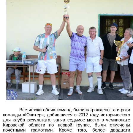
Все игроки обеих команд были награждены, а игроки
команды «Юпитер», добившиеся в 2012 году исторического
для клуба результата, заняв седьмое место в чемпионате
Кировской области по первой группе, были отмечены
почётными грамотами. Кроме того, более двадцати