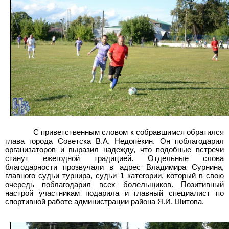
С приветственным словом к собравшимся обратился
глава города Советска В.А. Недопёкин. Он поблагодарил
организаторов и выразил надежду, что подобные встречи
станут ежегодной традицией. Отдельные слова
благодарности прозвучали в адрес Владимира Сурнина,
главного судьи турнира, судьи 1 категории, который в свою
очередь поблагодарил всех болельщиков. Позитивный
настрой участникам подарила и главный специалист по
спортивной работе администрации района Я.И. Шитова.