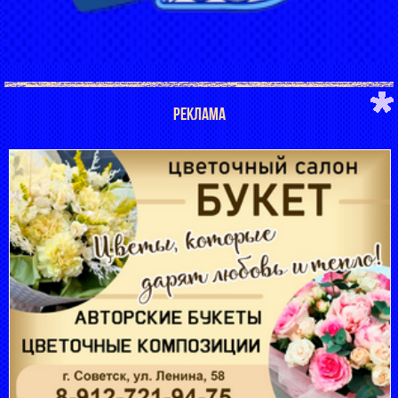
РЕКЛАМА