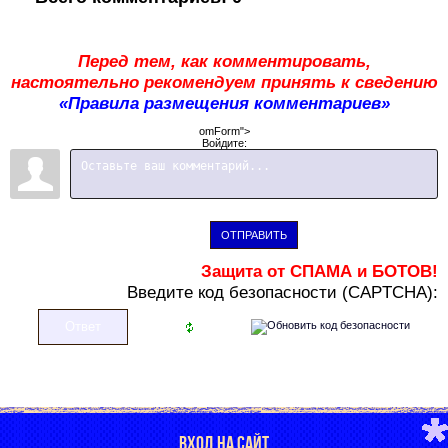
Перед тем, как комментировать,
настоятельно рекомендуем принять к сведению
«Правила размещения комментариев»
omForm">
Войдите:
ОТПРАВИТЬ
Защита от СПАМА и БОТОВ!
В
ведите код безопасности (CAPTCHA):
ВХОД НА САЙТ