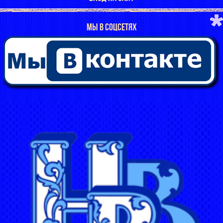
МЫ В СОЦСЕТЯХ