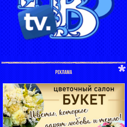
РЕКЛАМА