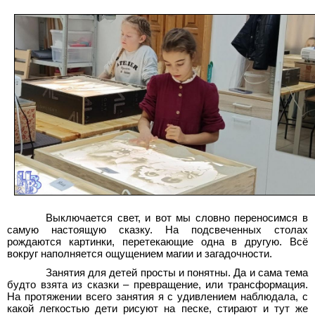
Выключается свет, и вот мы словно переносимся в
самую настоящую сказку. На подсвеченных столах
рождаются картинки, перетекающие одна в другую. Всё
вокруг наполняется ощущением магии и загадочности.
Занятия для детей просты и понятны. Да и сама тема
будто взята из сказки – превращение, или трансформация.
На протяжении всего занятия я с удивлением наблюдала, с
какой легкостью дети рисуют на песке, стирают и тут же