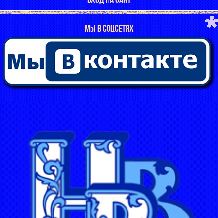
МЫ В СОЦСЕТЯХ