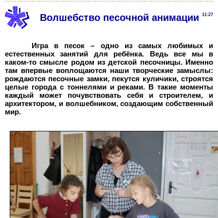
Волшебство песочной анимации
11:27
Игра в песок – одно из самых любимых и
естественных занятий для ребёнка. Ведь все мы в
каком-то смысле родом из детской песочницы. Именно
там впервые воплощаются наши творческие замыслы:
рождаются песочные замки, пекутся куличики, строятся
целые города с тоннелями и реками. В такие моменты
каждый может почувствовать себя и строителем, и
архитектором, и волшебником, создающим собственный
мир.