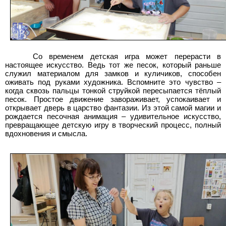
Со временем детская игра может перерасти в
настоящее искусство. Ведь тот же песок, который раньше
служил материалом для замков и куличиков, способен
оживать под руками художника. Вспомните это чувство –
когда сквозь пальцы тонкой струйкой пересыпается тёплый
песок. Простое движение завораживает, успокаивает и
открывает дверь в царство фантазии. Из этой самой магии и
рождается песочная анимация – удивительное искусство,
превращающее детскую игру в творческий процесс, полный
вдохновения и смысла.