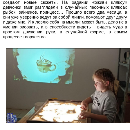
создают новые сюжеты. На задании «оживи кляксу»
девчонки вмиг разглядели в случайных песочных кляксах
рыбок, зайчиков, принцесс… Прошло всего два месяца, а
они уже уверенно ведут за собой линии, помогают друг другу
и даже мне. И я ловлю себя на мысли: может быть, дело не в
умении рисовать, а в способности видеть – видеть чудо в
простом движении руки, в случайной форме, в самом
процессе творчества.