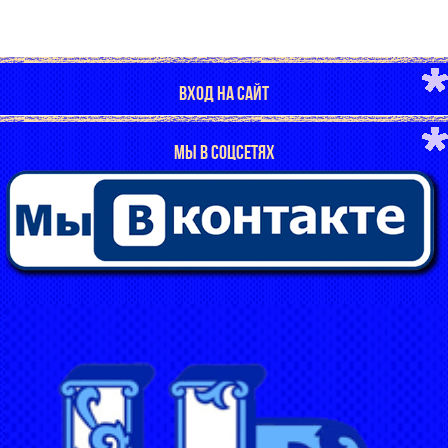
ВХОД НА САЙТ
МЫ В СОЦСЕТЯХ