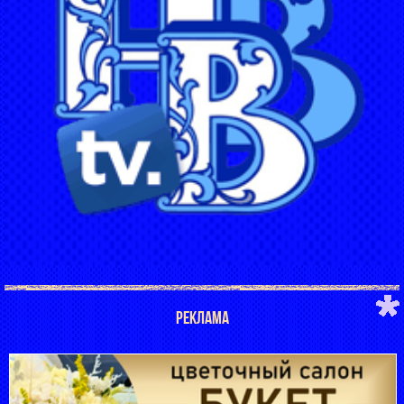
РЕКЛАМА