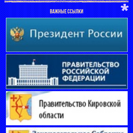
ВАЖНЫЕ ССЫЛКИ