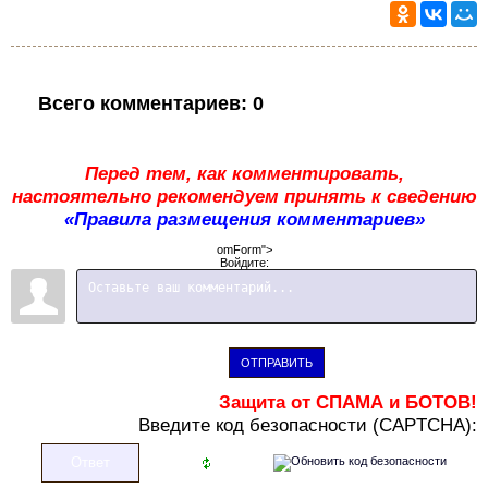
Всего комментариев
:
0
Перед тем, как комментировать,
настоятельно рекомендуем принять к сведению
«Правила размещения комментариев»
omForm">
Войдите:
ОТПРАВИТЬ
Защита от СПАМА и БОТОВ!
В
ведите код безопасности (CAPTCHA):