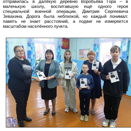
отправилась в далёкую деревню Воробьёва Гора – в
маленькую школу, воспитавшую ещё одного героя
специальной военной операции, Дмитрия Сергеевича
Зевахина. Дорога была неблизкой, но каждый понимал:
память не знает расстояний, а подвиг не измеряется
масштабом населённого пункта.