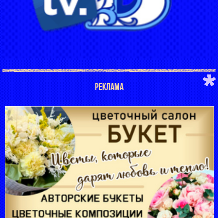
РЕКЛАМА