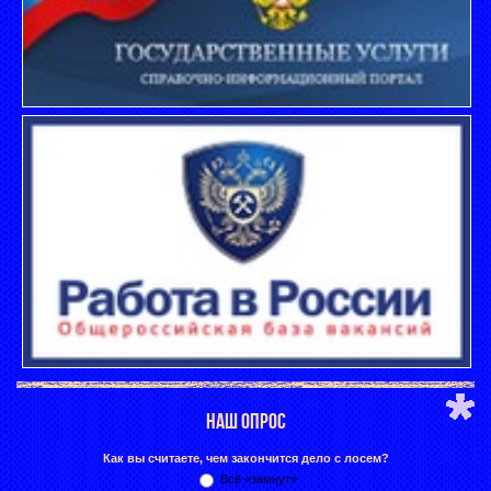
НАШ ОПРОС
Как вы считаете, чем закончится дело с лосем?
Всё «замнут»