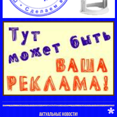
АКТУАЛЬНЫЕ НОВОСТИ!