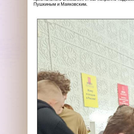
Пушкиным и Маяковским.