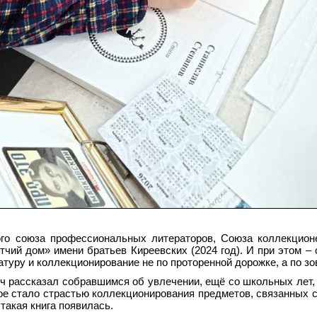
го союза профессиональных литераторов, Союза коллекцион
чий дом» имени братьев Киреевских (2024 год). И при этом – 
туру и коллекционирование не по проторенной дорожке, а по зо
ч рассказал собравшимся об увлечении, ещё со школьных лет,
е стало страстью коллекционирования предметов, связанных с
такая книга появилась.