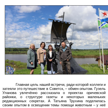
Главная цель нашей встречи, ради которой коллеги и
затеяли это путешествие в Советск, – обмен опытом. Гузель
Уланова увлечённо рассказала о проектах оричевской
районки, о структуре газеты и некоторых маленьких
редакционных секретах. А Татьяна Трухина поделилась
своим опытом в освещении темы помощи животным – у неё