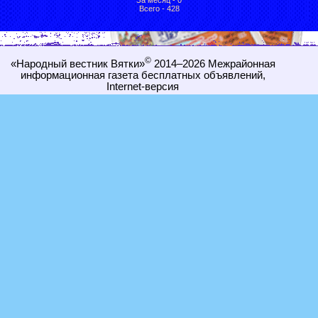
Всего - 428
©
«Народный вестник Вятки»
2014–2026
Межрайонная
информационная газета бесплатных объявлений,
Internet-
версия