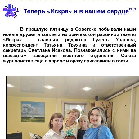
Теперь «Искра» и в нашем сердце
19:53
В прошлую пятницу в Советске побывали наши
новые друзья и коллеги из оричевской районной газеты
«Искра» – главный редактор Гузель Уланова,
корреспондент Татьяна Трухина и ответственный
секретарь Светлана Исакова. Познакомились с ними на
выездном заседании местного отделения Союза
журналистов ещё в апреле и сразу пригласили в гости.