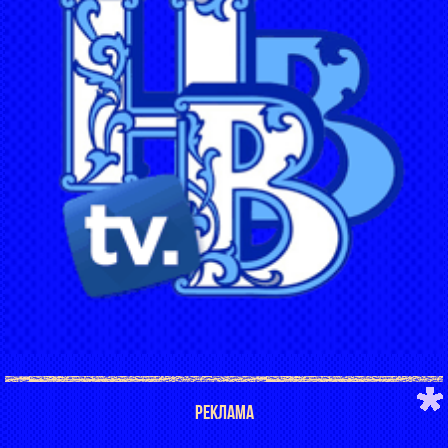
РЕКЛАМА