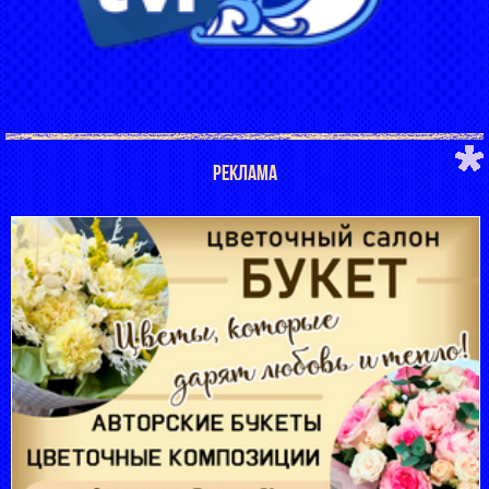
РЕКЛАМА