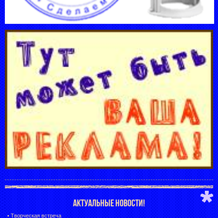
АКТУАЛЬНЫЕ НОВОСТИ!
•
Творческая встреча