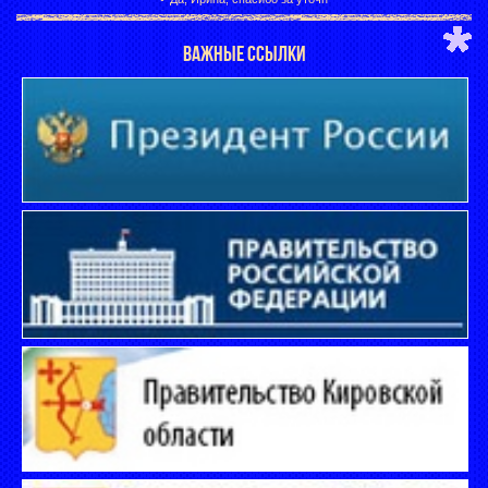
ВАЖНЫЕ ССЫЛКИ