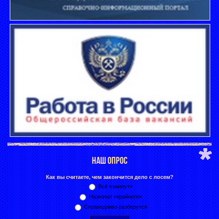
НАШ ОПРОС
Как вы считаете, чем закончится дело с лосем?
Всё «замнут»
Назначат «крайнего»
Справедливо разберутся