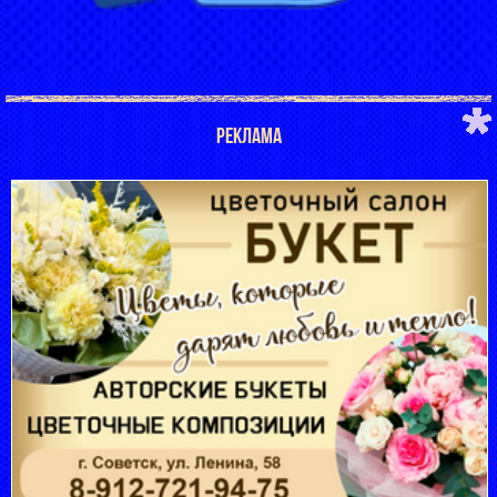
РЕКЛАМА