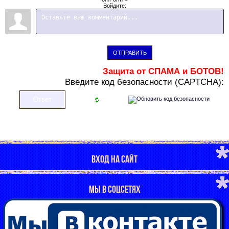
Войдите:
ОТПРАВИТЬ
Защита от СПАМА и БОТОВ!
В
ведите код безопасности (CAPTCHA):
ВХОД НА САЙТ
МЫ В СОЦСЕТЯХ