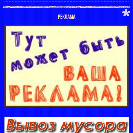
РЕКЛАМА