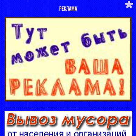
РЕКЛАМА