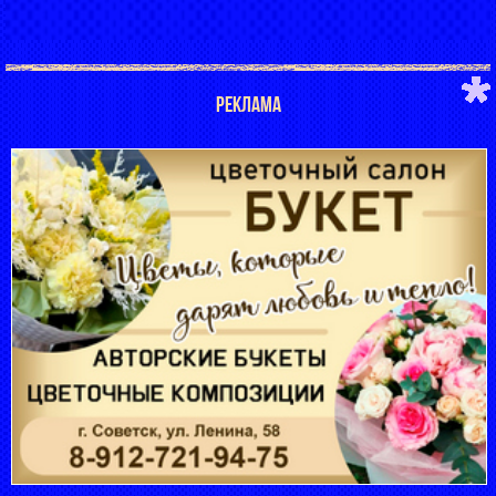
РЕКЛАМА