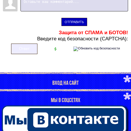
ОТПРАВИТЬ
Защита от СПАМА и БОТОВ!
В
ведите код безопасности (CAPTCHA):
ВХОД НА САЙТ
МЫ В СОЦСЕТЯХ