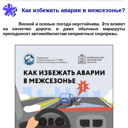
Как избежать аварии в межсезонье?
Весной и осенью погода неустойчива. Это влияет
на качество дороги, и даже обычные маршруты
преподносят автомобилистам неприятные сюрпризы.