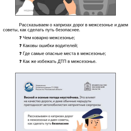
Рассказываем о капризах дорог в межсезонье и даем
советы, как сделать путь безопаснее.
❓ Чем коварно межсезонье;
❓ Каковы ошибки водителей;
❓ Где самые опасные места в межсезонье;
❓ Как же избежать ДТП в межсезонье.