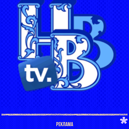
РЕКЛАМА