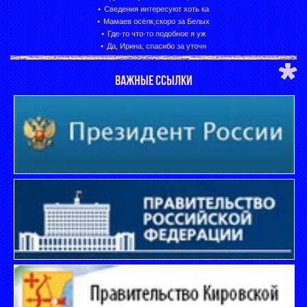
Сведения интересуют хоть ка
Мамаев осёлк,скоро за Белых
Где-то что-то подобное я уж
Да, Ирина, спасибо за уточн
ВАЖНЫЕ ССЫЛКИ