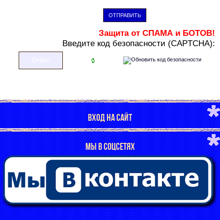
ОТПРАВИТЬ
Защита от СПАМА и БОТОВ!
В
ведите код безопасности (CAPTCHA):
ВХОД НА САЙТ
МЫ В СОЦСЕТЯХ