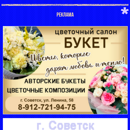
РЕКЛАМА