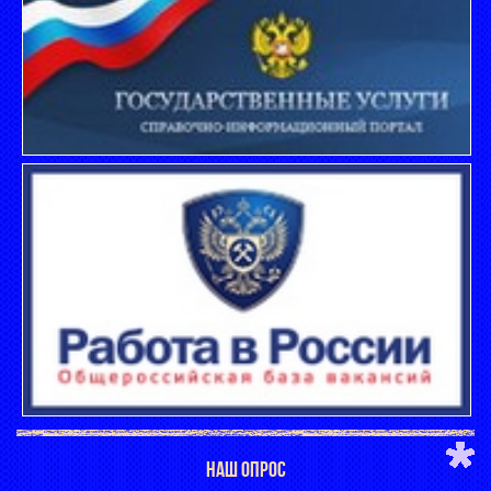
НАШ ОПРОС