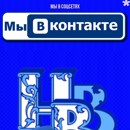
МЫ В СОЦСЕТЯХ