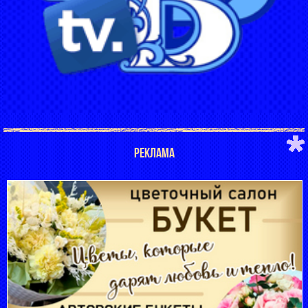
РЕКЛАМА