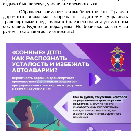
отдыха был перекус, увеличьте время отдыха.
Обращаем внимание автомобилистов, что Правила
дорожного движения запрещают водителям управлять
транспортными средствами в болезненном или утомленном
состоянии. Будьте благоразумны! Не боритесь со сном за
рулем – остановитесь и отдохните!