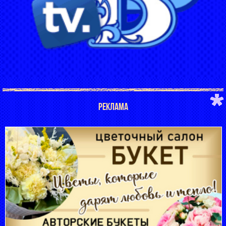
РЕКЛАМА