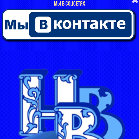
МЫ В СОЦСЕТЯХ