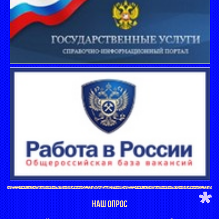
НАШ ОПРОС