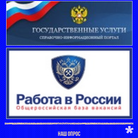
НАШ ОПРОС