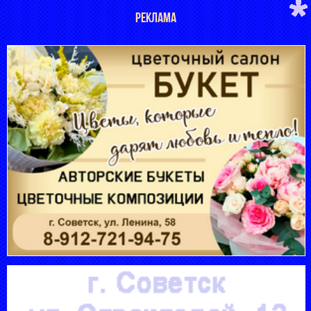
РЕКЛАМА