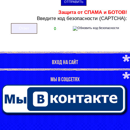
ОТПРАВИТЬ
Защита от СПАМА и БОТОВ!
В
ведите код безопасности (CAPTCHA):
ВХОД НА САЙТ
МЫ В СОЦСЕТЯХ