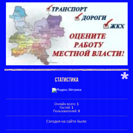
СТАТИСТИКА
Онлайн всего:
1
Гостей:
1
Пользователей:
0
Сегодня на сайте были: