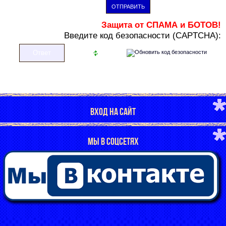
ОТПРАВИТЬ
Защита от СПАМА и БОТОВ!
В
ведите код безопасности (CAPTCHA):
ВХОД НА САЙТ
МЫ В СОЦСЕТЯХ