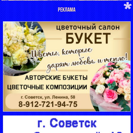
РЕКЛАМА