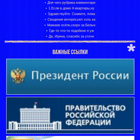
Для чего рубрика комментари
1.Если в доме 4 квартиры,ну
Здравствуйте. Скажите, пожа
Сведения интересуют хоть ка
Мамаев осёлк,скоро за Белых
Где-то что-то подобное я уж
Да, Ирина, спасибо за уточн
ВАЖНЫЕ ССЫЛКИ