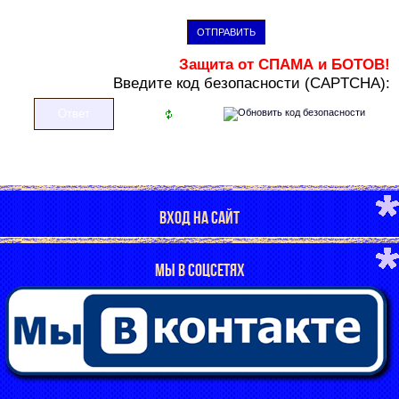
ОТПРАВИТЬ
Защита от СПАМА и БОТОВ!
В
ведите код безопасности (CAPTCHA):
ВХОД НА САЙТ
МЫ В СОЦСЕТЯХ