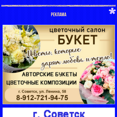
РЕКЛАМА