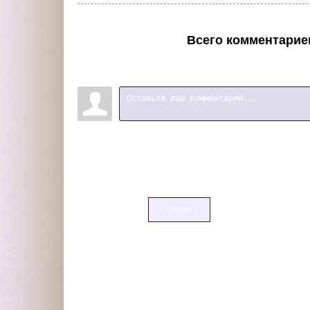
Всего комментарие