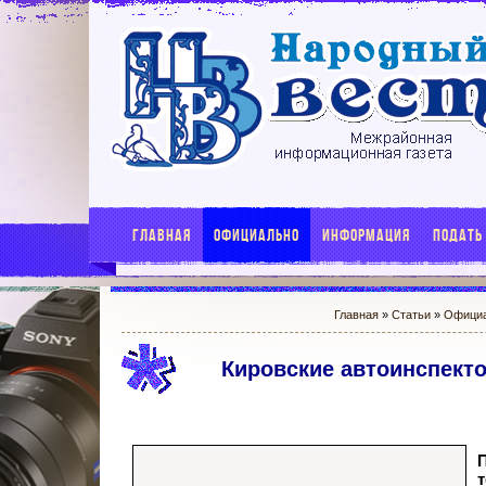
ГЛАВНАЯ
ОФИЦИАЛЬНО
ИНФОРМАЦИЯ
ПОДАТЬ
Главная
»
Статьи
»
Офици
Кировские автоинспект