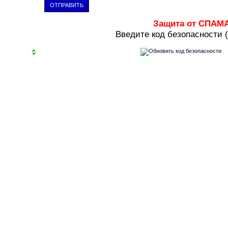
ОТПРАВИТЬ
Защита от СПАМ
В
ведите код безопасности