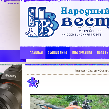
ГЛАВНАЯ
ОФИЦИАЛЬНО
ИНФОРМАЦИЯ
ПОДАТЬ
Главная
»
Статьи
»
Офици