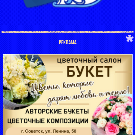
РЕКЛАМА