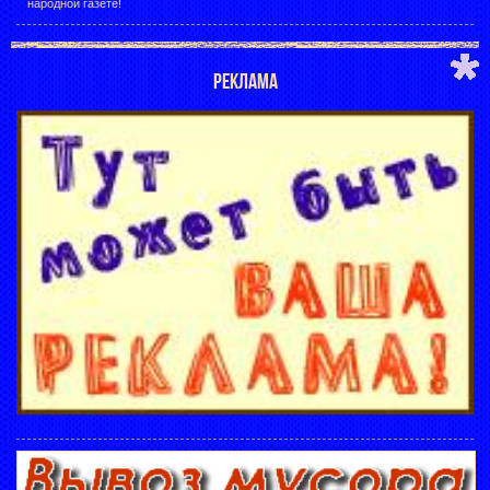
народной газете!
РЕКЛАМА