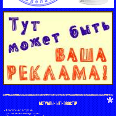
АКТУАЛЬНЫЕ НОВОСТИ!
•
Творческая встреча
регионального отделения