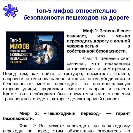
Топ-5 мифов относительно
безопасности пешеходов на дороге
Миф 1: Зеленый свет
означает, что можно
переходить дорогу с полной
уверенностью в
собственной безопасности.
Факт 1: Зеленый свет
означает, что необходимо
остановиться и осмотреться.
Перед тем, как сойти с тротуара, посмотреть налево,
направо и потом снова налево, и только потом, убедившись в
безопасности, можно переходить на противоположную
сторону улицы, продолжая смотреть направо и налево.
Кроме того, необходимо быть внимательным в отношении
транспортных средств, которые делают правый поворот.
Миф 2: «Пешеходный переход»
— гарант
безопасности.
Факт 2: Вы можете переходить по пешеходному
переходу, но перед этим обязательно оглядитесь по