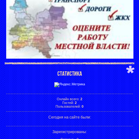
СТАТИСТИКА
Онлайн всего:
2
Гостей:
2
Пользователей:
0
Сегодня на сайте были:
Зарегистрированы
: