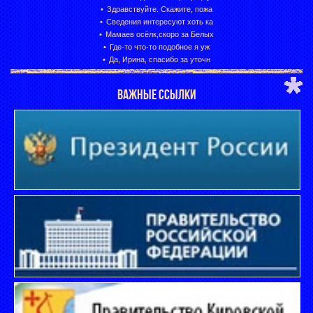
Здравствуйте. Скажите, пожа
Сведения интересуют хоть ка
Мамаев осёлк,скоро за Белых
Где-то что-то подобное я уж
Да, Ирина, спасибо за уточн
ВАЖНЫЕ ССЫЛКИ