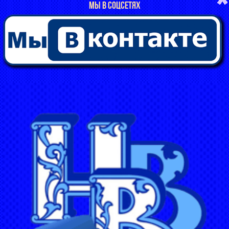
МЫ В СОЦСЕТЯХ