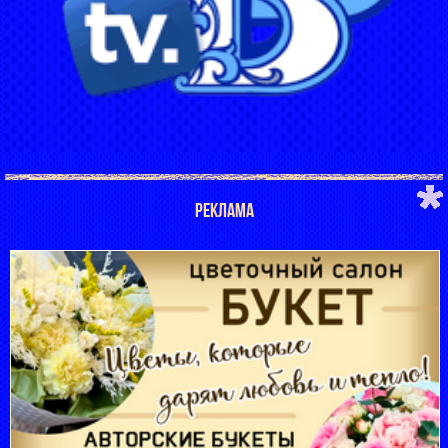
РЕКЛАМА