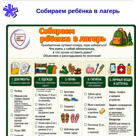
Собираем ребёнка в лагерь