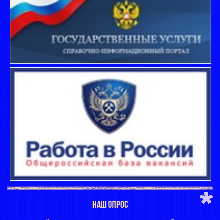
НАШ ОПРОС