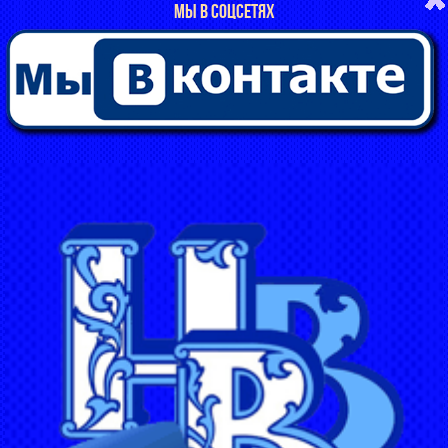
МЫ В СОЦСЕТЯХ