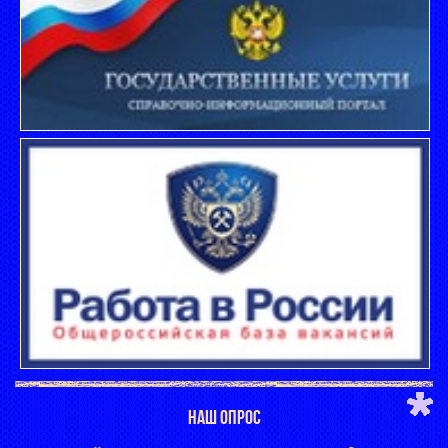
НАШ ОПРОС