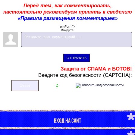
Перед тем, как комментировать,
настоятельно рекомендуем принять к сведению
«Правила размещения комментариев»
omForm">
Войдите:
ОТПРАВИТЬ
Защита от СПАМА и БОТОВ!
В
ведите код безопасности (CAPTCHA):
ВХОД НА САЙТ