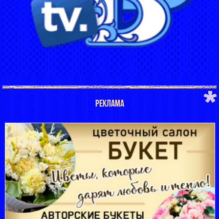
РЕКЛАМА