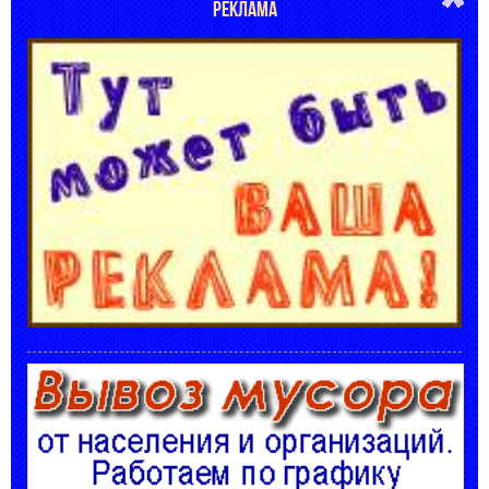
РЕКЛАМА