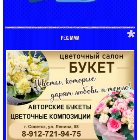
РЕКЛАМА