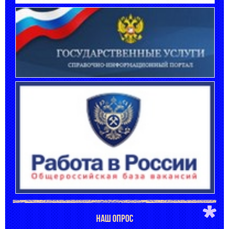
НАШ ОПРОС