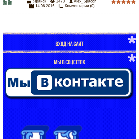
Яранск
1478
Alex_Spacon
14.06.2016
Комментарии (0)
ВХОД НА САЙТ
МЫ В СОЦСЕТЯХ