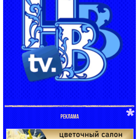
РЕКЛАМА