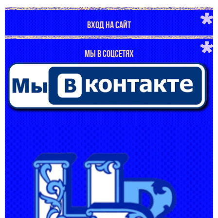
ВХОД НА САЙТ
МЫ В СОЦСЕТЯХ