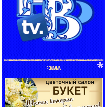
РЕКЛАМА