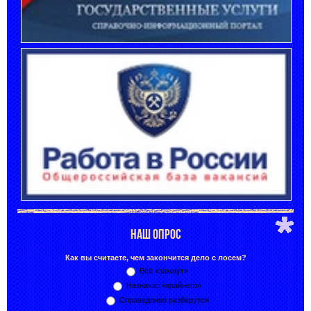
НАШ ОПРОС
Как вы считаете, чем закончится дело с лосем?
Всё «замнут»
Назначат «крайнего»
Справедливо разберутся